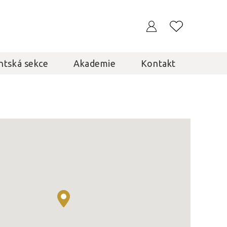
ntská sekce
Akademie
Kontakt