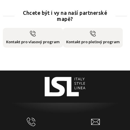
Chcete být i vy na naší partnerské
mapě?
Kontakt pro vlasový program
Kontakt pro pleťový program