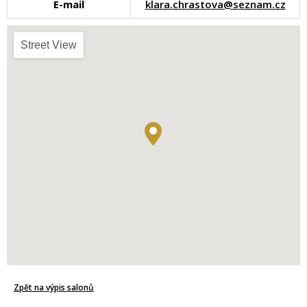
E-mail
klara.chrastova@seznam.cz
Street View
Zpět na výpis salonů