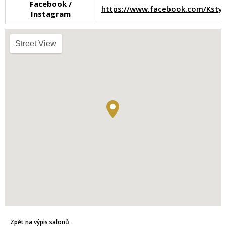
Facebook /
https://www.facebook.com/Kstyl.
Instagram
Street View
Zpět na výpis salonů