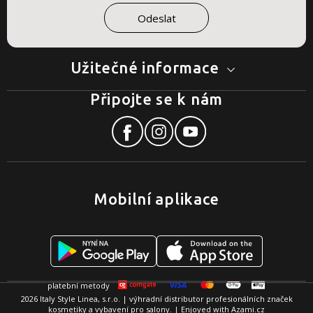
Užitečné informace
Připojte se k nám
Mobilní aplikace
2026 Italy Style Linea, s.r.o. | výhradní distributor profesionálních značek
kosmetiky a vybavení pro salony. | Enjoyed with
Azami.cz