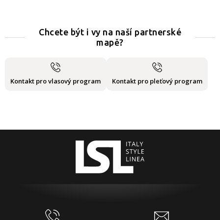
Chcete být i vy na naší partnerské
mapě?
Kontakt pro vlasový program
Kontakt pro pleťový program