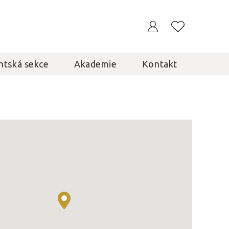
ntská sekce
Akademie
Kontakt