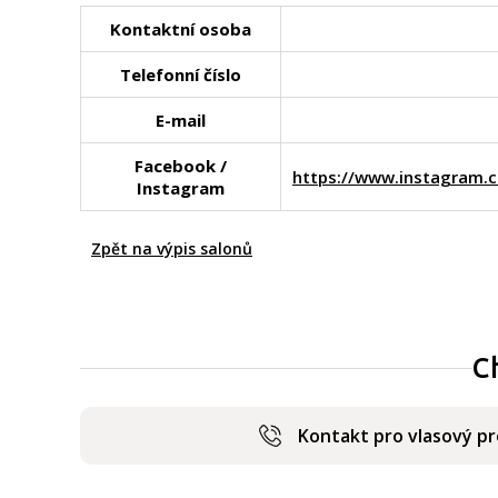
Kontaktní osoba
Telefonní číslo
E-mail
Facebook /
https://www.instagram
Instagram
Zpět na výpis salonů
C
Kontakt pro vlasový p