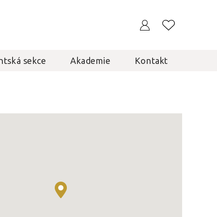
ntská sekce
Akademie
Kontakt