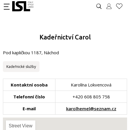
Kadeřnictví Carol
Pod kapličkou 1187, Náchod
Kadeřnické služby
Kontaktní osoba
Karolína Lokvencová
Telefonní číslo
+420 608 805 758
E-mail
karolhemel@seznam.cz
Street View