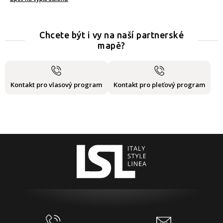
Chcete být i vy na naší partnerské
mapě?
Kontakt pro vlasový program
Kontakt pro pleťový program