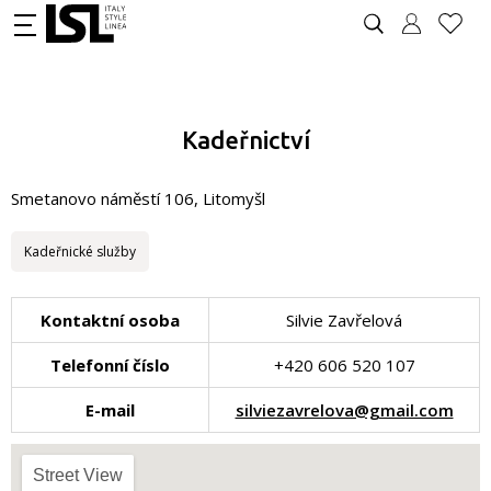
Kadeřnictví
Smetanovo náměstí 106, Litomyšl
Kadeřnické služby
Kontaktní osoba
Silvie Zavřelová
Telefonní číslo
+420 606 520 107
E-mail
silviezavrelova@gmail.com
Street View