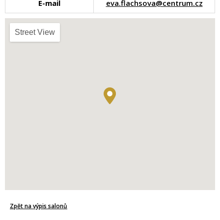
E-mail
eva.flachsova@centrum.cz
Street View
Zpět na výpis salonů