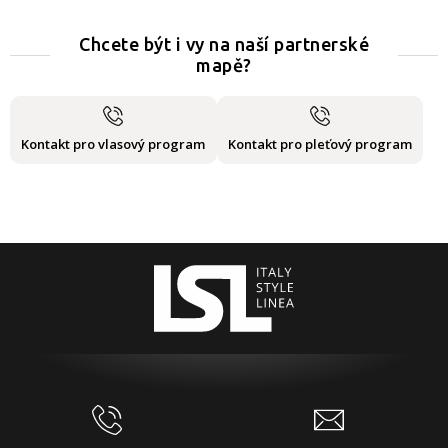
Chcete být i vy na naší partnerské
mapě?
Kontakt pro vlasový program
Kontakt pro pleťový program