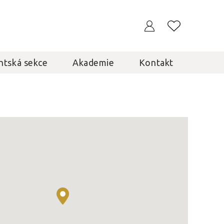
ntská sekce
Akademie
Kontakt