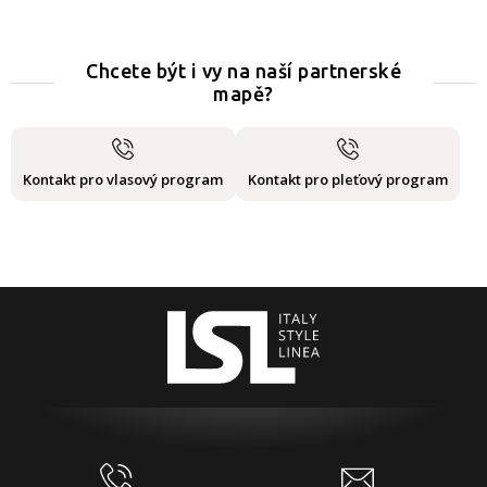
Chcete být i vy na naší partnerské
mapě?
Kontakt pro vlasový program
Kontakt pro pleťový program