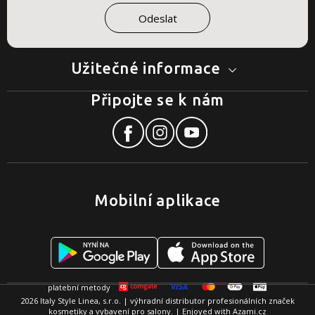
Užitečné informace
Připojte se k nám
Mobilní aplikace
2026 Italy Style Linea, s.r.o. | výhradní distributor profesionálních značek
kosmetiky a vybavení pro salony. | Enjoyed with
Azami.cz