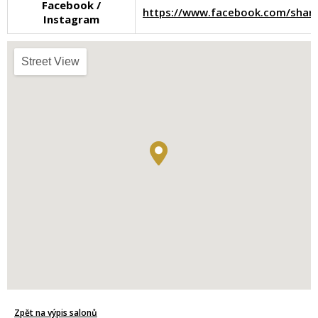
Facebook /
https://www.facebook.com/shar
Instagram
Street View
Zpět na výpis salonů