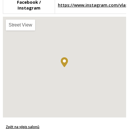
Facebook /
https://www.instagram.com/vla
Instagram
Street View
Zpět na výpis salonů