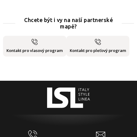
Chcete být i vy na naší partnerské
mapě?
Kontakt pro vlasový program
Kontakt pro pleťový program