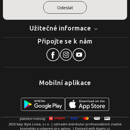
Užitečné informace
Připojte se k nám
Mobilní aplikace
2026 Italy Style Linea, s.r.o. | výhradní distributor profesionálních značek
kosmetiky a vybavení pro salony. | Enjoyed with
Azami.cz