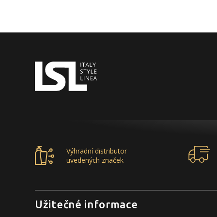
Výhradní distributor
uvedených značek
Užitečné informace