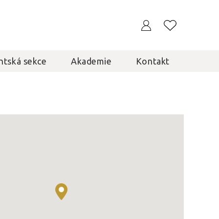
ntská sekce
Akademie
Kontakt