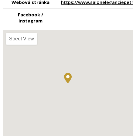
Webová stránka
https://www.saloneleganciepe
Facebook /
Instagram
Street View