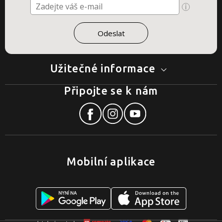
Užitečné informace
Připojte se k nám
Mobilní aplikace