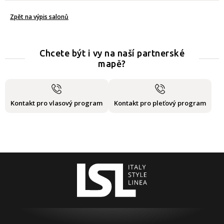
Zpět na výpis salonů
Chcete být i vy na naší partnerské
mapě?
Kontakt pro vlasový program
Kontakt pro pleťový program