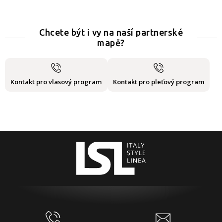
Chcete být i vy na naší partnerské
mapě?
Kontakt pro vlasový program
Kontakt pro pleťový program