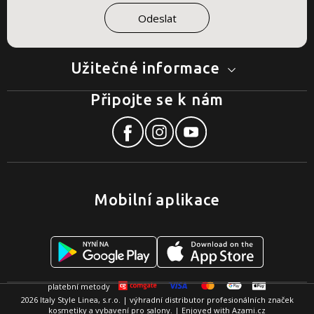
Užitečné informace
Připojte se k nám
Mobilní aplikace
2026 Italy Style Linea, s.r.o. | výhradní distributor profesionálních značek
kosmetiky a vybavení pro salony. | Enjoyed with
Azami.cz