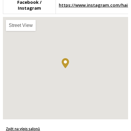
Facebook /
https://www.instagram.com/hai
Instagram
Street View
Zpět na výpis salonů