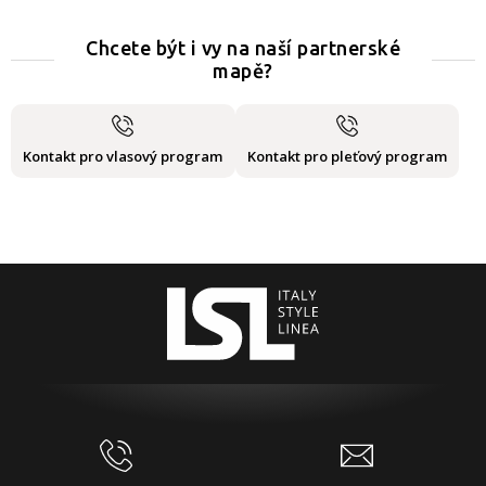
Chcete být i vy na naší partnerské
mapě?
Kontakt pro vlasový program
Kontakt pro pleťový program