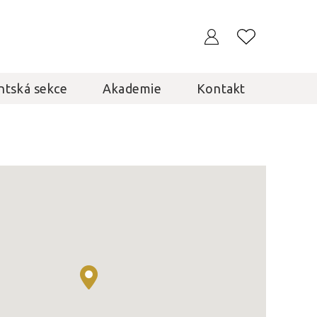
ntská sekce
Akademie
Kontakt