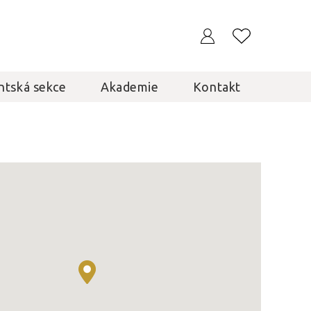
ntská sekce
Akademie
Kontakt