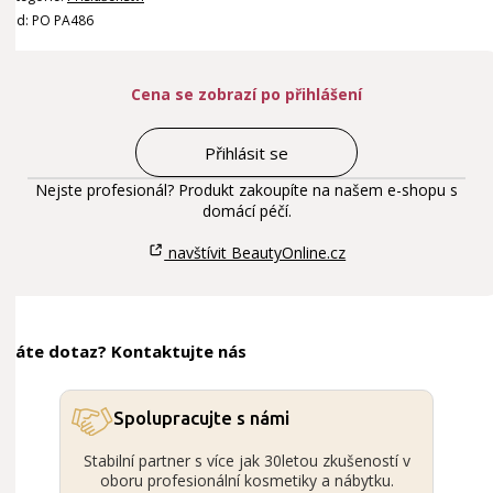
Kód: PO PA486
Cena se zobrazí po přihlášení
Přihlásit se
Nejste profesionál? Produkt zakoupíte na našem e-shopu s
domácí péčí.
navštívit BeautyOnline.cz
Máte dotaz? Kontaktujte nás
Spolupracujte s námi
Stabilní partner s více jak 30letou zkušeností v
oboru profesionální kosmetiky a nábytku.