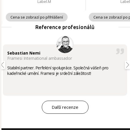
Label.M
Labe
Cena se zobrazí po přihlášení
Cena se zobrazí po p
Reference profesionálů
Sebastian Nemi
Framesi International ambassador
Stabilní partner. Perfektní spolupráce. Společná vášeň pro
kadeřnické umění. Framesi je srdeční záležitost!
Další recenze