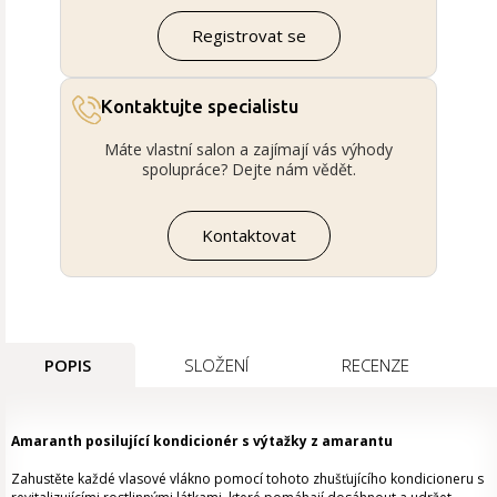
Registrovat se
Kontaktujte specialistu
Máte vlastní salon a zajímají vás výhody
spolupráce? Dejte nám vědět.
Kontaktovat
POPIS
SLOŽENÍ
RECENZE
Amaranth posilující kondicionér s výtažky z amarantu
Zahustěte každé vlasové vlákno pomocí tohoto zhušťujícího kondicioneru s