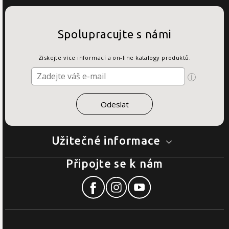
Spolupracujte s námi
Získejte více informací a on-line katalogy produktů.
Užitečné informace
Připojte se k nám