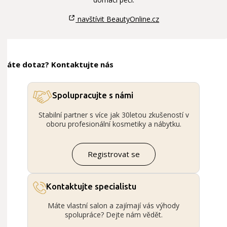
navštívit BeautyOnline.cz
Máte dotaz? Kontaktujte nás
Spolupracujte s námi
Stabilní partner s více jak 30letou zkušeností v
oboru profesionální kosmetiky a nábytku.
Registrovat se
Kontaktujte specialistu
Máte vlastní salon a zajímají vás výhody
spolupráce? Dejte nám vědět.