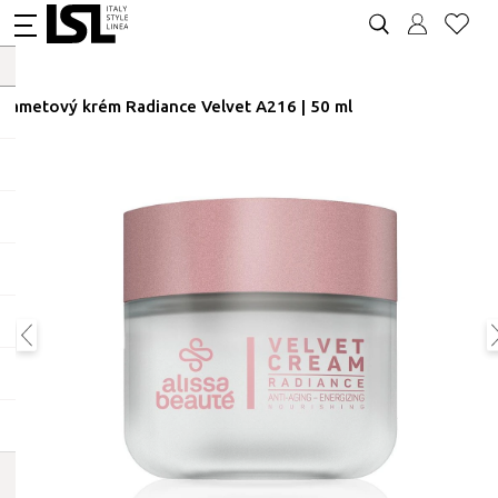
Sametový krém Radiance Velvet A216 | 50 ml