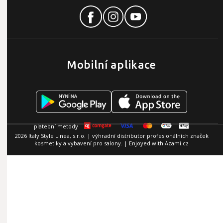
Mobilní aplikace
2026 Italy Style Linea, s.r.o. | výhradní distributor profesionálních značek
kosmetiky a vybavení pro salony. | Enjoyed with
Azami.cz