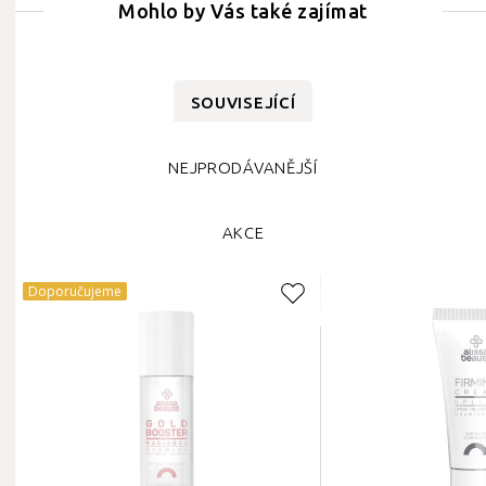
Mohlo by Vás také zajímat
SOUVISEJÍCÍ
NEJPRODÁVANĚJŠÍ
AKCE
Doporučujeme