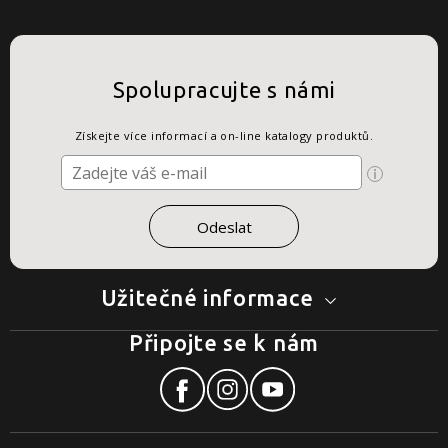
Spolupracujte s námi
Získejte více informací a on-line katalogy produktů.
Užitečné informace
Připojte se k nám