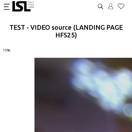
TEST - VIDEO source (LANDING PAGE
HFS25)
10%