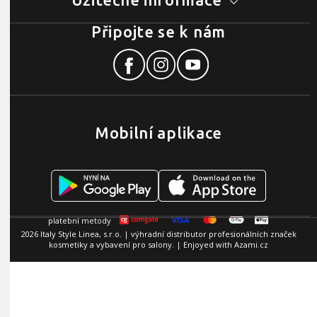
Připojte se k nám
Mobilní aplikace
2026 Italy Style Linea, s.r.o. | výhradní distributor profesionálních značek
kosmetiky a vybavení pro salony. | Enjoyed with
Azami.cz