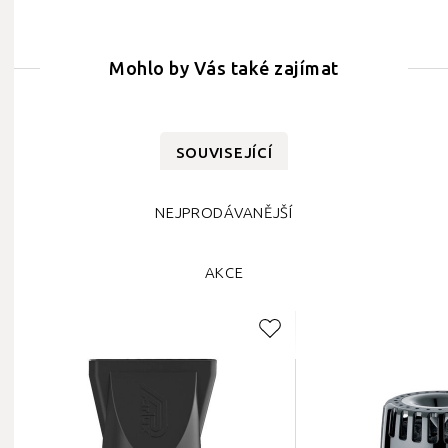
Mohlo by Vás také zajímat
SOUVISEJÍCÍ
NEJPRODÁVANĚJŠÍ
AKCE