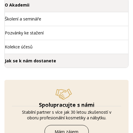
O Akademii
Školení a semináře
Pozvánky ke stažení
Kolekce účesů
Jak se k nám dostanete
Spolupracujte s námi
Stabilní partner s více jak 30 letou zkušeností v
oboru profesionální kosmetiky a nábytku.
Mám zájem