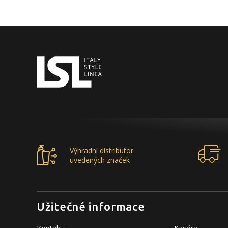
Výhradní distributor
uvedených značek
Užitečné informace