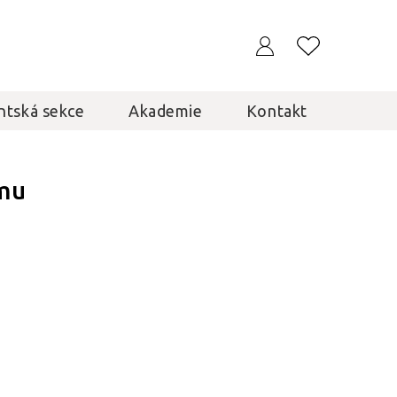
ntská sekce
Akademie
Kontakt
mu