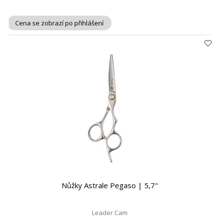
Cena se zobrazí po přihlášení
Nůžky Astrale Pegaso | 5,7"
Leader Cam