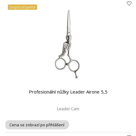
Doporučujeme
Profesionální nůžky Leader Airone 5,5
Leader Cam
Cena se zobrazí po přihlášení