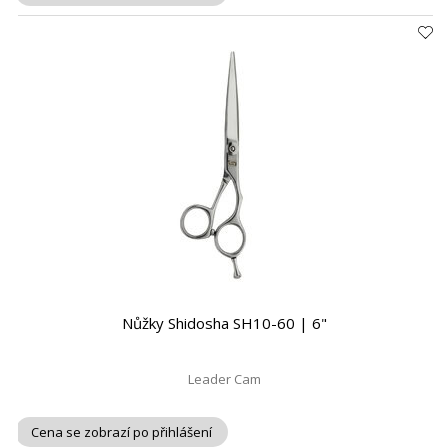
Nůžky Shidosha SH10-60 | 6"
Leader Cam
Cena se zobrazí po přihlášení