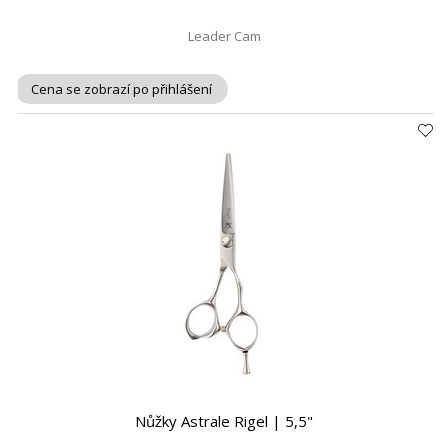
Leader Cam
Cena se zobrazí po přihlášení
Nůžky Astrale Rigel | 5,5"