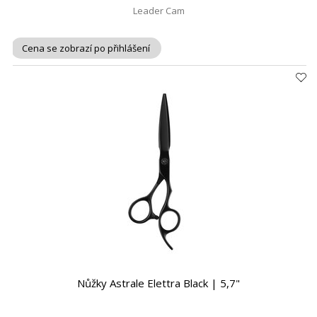
Leader Cam
Cena se zobrazí po přihlášení
Nůžky Astrale Elettra Black | 5,7"