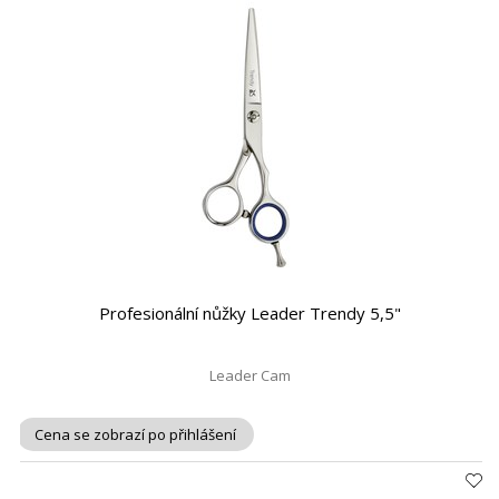
Profesionální nůžky Leader Trendy 5,5"
Leader Cam
Cena se zobrazí po přihlášení