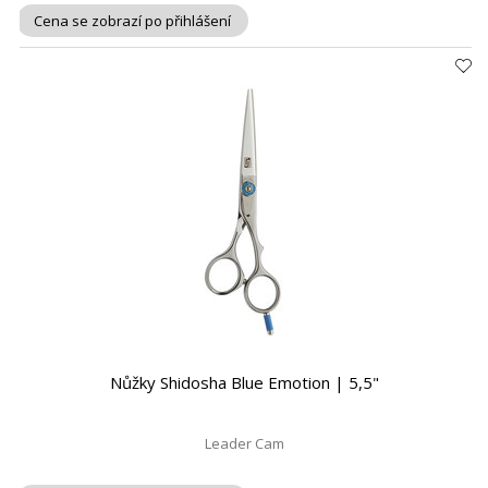
Cena se zobrazí po přihlášení
Nůžky Shidosha Blue Emotion | 5,5"
Leader Cam