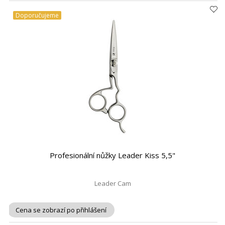
Doporučujeme
Profesionální nůžky Leader Kiss 5,5"
Leader Cam
Cena se zobrazí po přihlášení