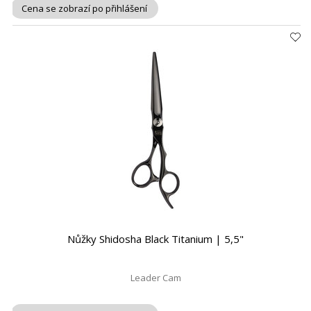
Cena se zobrazí po přihlášení
Nůžky Shidosha Black Titanium | 5,5"
Leader Cam