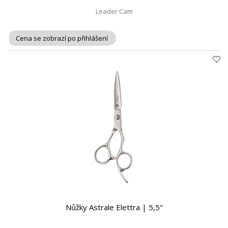
Leader Cam
Cena se zobrazí po přihlášení
Nůžky Astrale Elettra | 5,5"