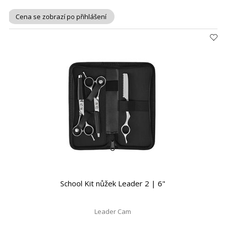
Cena se zobrazí po přihlášení
School Kit nůžek Leader 2 | 6"
Leader Cam