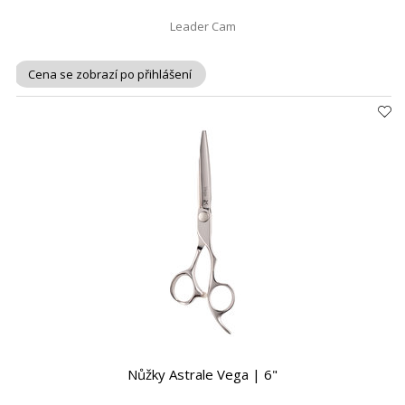
Leader Cam
Cena se zobrazí po přihlášení
Nůžky Astrale Vega | 6"