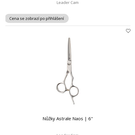
Leader Cam
Cena se zobrazí po přihlášení
Nůžky Astrale Naos | 6"