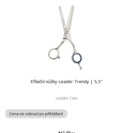
Efilační nůžky Leader Trendy | 5,5"
Leader Cam
Cena se zobrazí po přihlášení