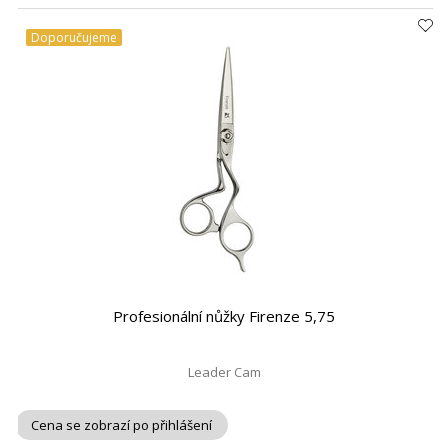
Doporučujeme
Profesionální nůžky Firenze 5,75
Leader Cam
Cena se zobrazí po přihlášení