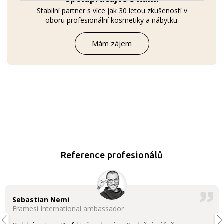
Stabilní partner s více jak 30 letou zkušeností v
oboru profesionální kosmetiky a nábytku.
Mám zájem
Reference profesionálů
Sebastian Nemi
Framesi International ambassador