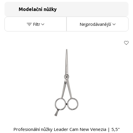
Modelační nůžky
Filtr
Nejprodávanější
Profesionální nůžky Leader Cam New Venezia | 5,5"