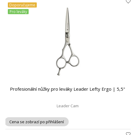
Doporučujeme
Pro leváky
Profesionální nůžky pro leváky Leader Lefty Ergo | 5,5"
Leader Cam
Cena se zobrazí po přihlášení