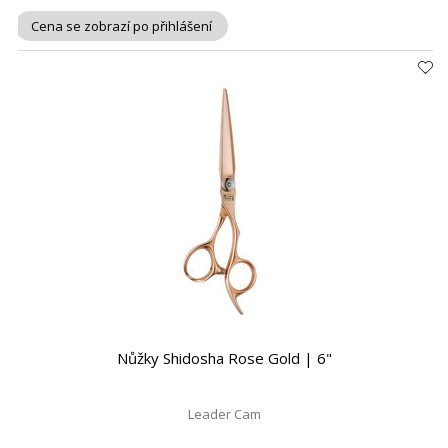
Cena se zobrazí po přihlášení
Nůžky Shidosha Rose Gold | 6"
Leader Cam