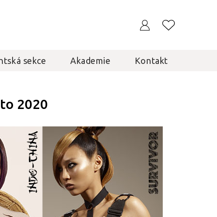
ntská sekce
Akademie
Kontakt
éto 2020