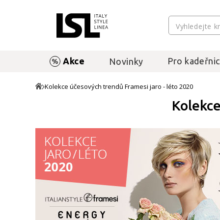
Akce
Pro kadeřnic
Novinky
Kolekce účesových trendů Framesi jaro - léto 2020
Kolekce