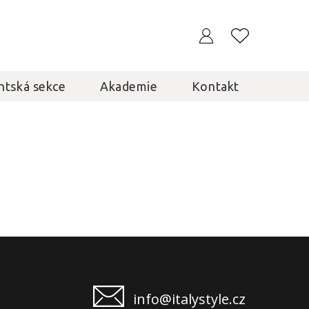
ntská sekce
Akademie
Kontakt
info@italystyle.cz