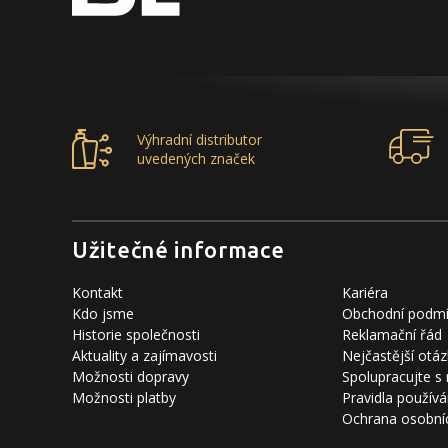
Výhradní distributor
uvedených značek
Užitečné informace
Kontakt
Kariéra
Kdo jsme
Obchodní podm
Historie společnosti
Reklamační řád
Aktuality a zajímavosti
Nejčastější otáz
Možnosti dopravy
Spolupracujte s
Možnosti platby
Pravidla používá
Ochrana osobní