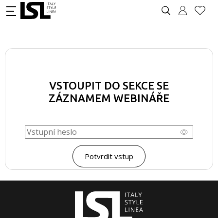
VSTOUPIT DO SEKCE SE
ZÁZNAMEM WEBINÁŘE