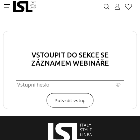
VSTOUPIT DO SEKCE SE
ZÁZNAMEM WEBINÁŘE