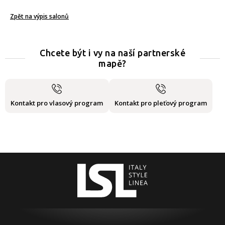
Zpět na výpis salonů
Chcete být i vy na naší partnerské
mapě?
Kontakt pro vlasový program
Kontakt pro pleťový program