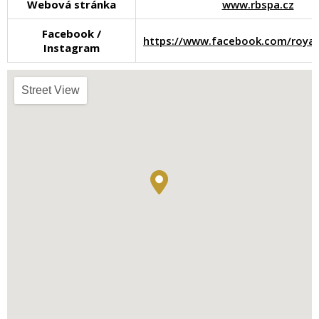
Webová stránka
www.rbspa.cz
Facebook /
https://www.facebook.com/roya
Instagram
Street View