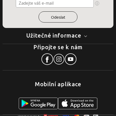
Užitečné informace
Připojte se k nám
Mobilní aplikace