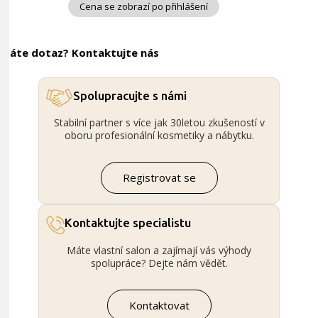
Cena se zobrazí po přihlášení
Máte dotaz? Kontaktujte nás
Spolupracujte s námi
Stabilní partner s více jak 30letou zkušeností v
oboru profesionální kosmetiky a nábytku.
Registrovat se
Kontaktujte specialistu
Máte vlastní salon a zajímají vás výhody
spolupráce? Dejte nám vědět.
Kontaktovat