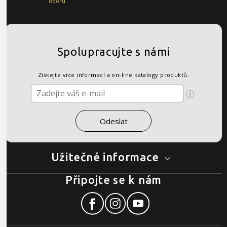
oboru
Spolupracujte s námi
Získejte více informací a on-line katalogy produktů.
Užitečné informace
Připojte se k nám