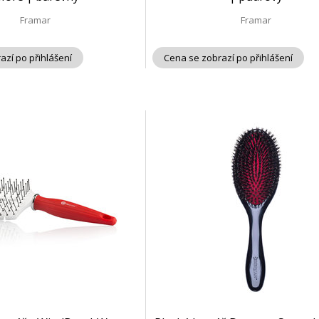
Framar
Framar
azí po přihlášení
Cena se zobrazí po přihlášení