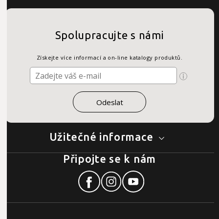
Spolupracujte s námi
Získejte více informací a on-line katalogy produktů.
Užitečné informace
Připojte se k nám