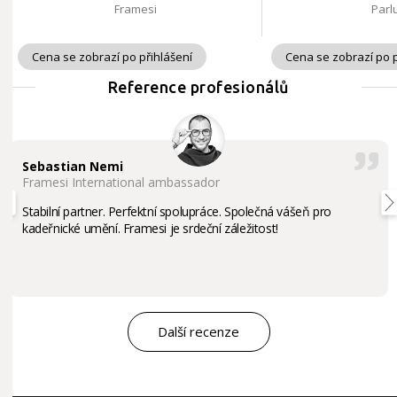
Framesi
Parl
Cena se zobrazí po přihlášení
Cena se zobrazí po p
Reference profesionálů
Sebastian Nemi
Framesi International ambassador
Stabilní partner. Perfektní spolupráce. Společná vášeň pro
kadeřnické umění. Framesi je srdeční záležitost!
Další recenze