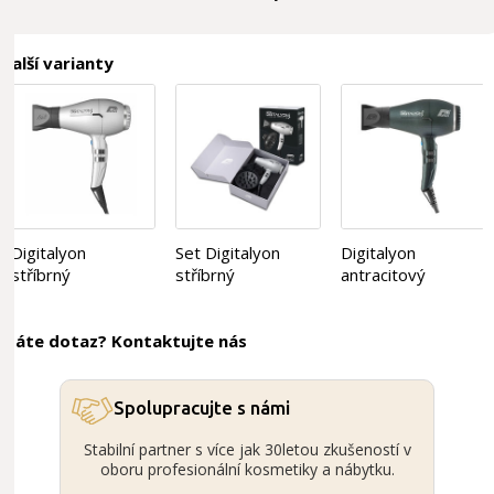
Další varianty
Digitalyon
Set Digitalyon
Digitalyon
stříbrný
stříbrný
antracitový
Máte dotaz? Kontaktujte nás
Spolupracujte s námi
Stabilní partner s více jak 30letou zkušeností v
oboru profesionální kosmetiky a nábytku.