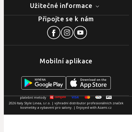
Užitečné informace
Připojte se k nám
Mobilní aplikace
2026 Italy Style Linea, s.r.o. | výhradní distributor profesionálních značek
kosmetiky a vybavení pro salony. | Enjoyed with
Azami.cz