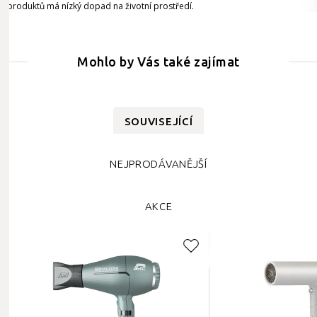
produktů má nízký dopad na životní prostředí.
Mohlo by Vás také zajímat
SOUVISEJÍCÍ
NEJPRODÁVANĚJŠÍ
AKCE