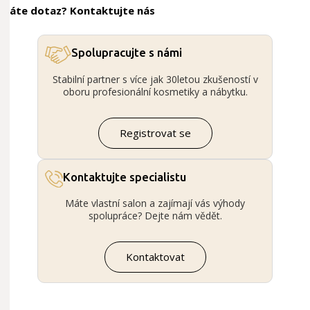
Máte dotaz? Kontaktujte nás
Spolupracujte s námi
Stabilní partner s více jak 30letou zkušeností v
oboru profesionální kosmetiky a nábytku.
Registrovat se
Kontaktujte specialistu
Máte vlastní salon a zajímají vás výhody
spolupráce? Dejte nám vědět.
Kontaktovat