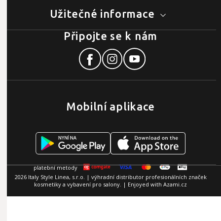
Užitečné informace
Připojte se k nám
Mobilní aplikace
2026 Italy Style Linea, s.r.o. | výhradní distributor profesionálních značek
kosmetiky a vybavení pro salony. | Enjoyed with
Azami.cz