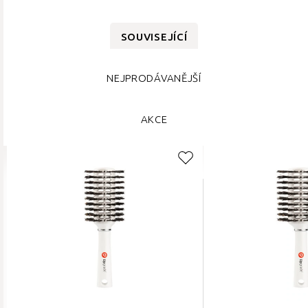
SOUVISEJÍCÍ
NEJPRODÁVANĚJŠÍ
AKCE