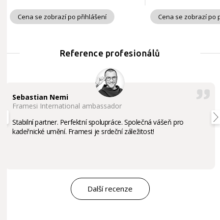
Cena se zobrazí po přihlášení
Cena se zobrazí po p
Reference profesionálů
Sebastian Nemi
Framesi International ambassador
Stabilní partner. Perfektní spolupráce. Společná vášeň pro
kadeřnické umění. Framesi je srdeční záležitost!
Další recenze