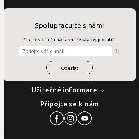
Spolupracujte s námi
Získejte více informací a on-line katalogy produktů.
Užitečné informace
Připojte se k nám