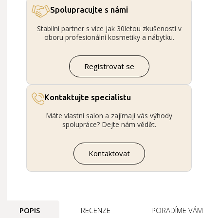
Spolupracujte s námi
Stabilní partner s více jak 30letou zkušeností v
oboru profesionální kosmetiky a nábytku.
Registrovat se
Kontaktujte specialistu
Máte vlastní salon a zajímají vás výhody
spolupráce? Dejte nám vědět.
Kontaktovat
POPIS
RECENZE
PORADÍME VÁM