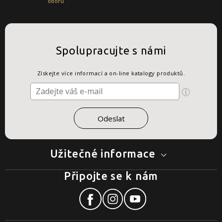
oboru
Spolupracujte s námi
Získejte více informací a on-line katalogy produktů.
Užitečné informace
Připojte se k nám