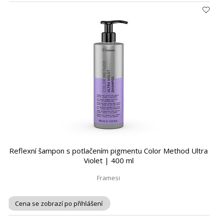
Reflexní šampon s potlačením pigmentu Color Method Ultra
Violet | 400 ml
Framesi
Cena se zobrazí po přihlášení