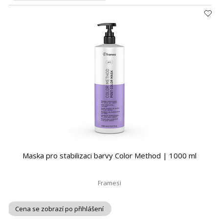
Maska pro stabilizaci barvy Color Method | 1000 ml
Framesi
Cena se zobrazí po přihlášení