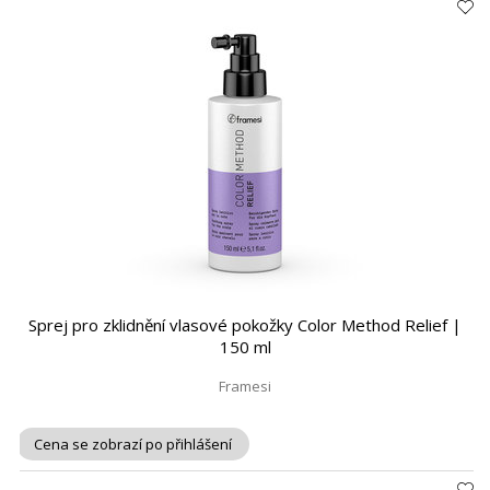
Sprej pro zklidnění vlasové pokožky Color Method Relief |
150 ml
Framesi
Cena se zobrazí po přihlášení