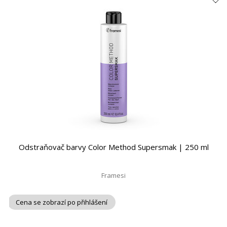
Odstraňovač barvy Color Method Supersmak | 250 ml
Framesi
Cena se zobrazí po přihlášení