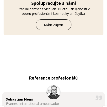
Spolupracujte s námi
Stabilní partner s více jak 30 letou zkušeností v
oboru profesionální kosmetiky a nábytku.
Mám zájem
Reference profesionálů
Sebastian Nemi
Framesi International ambassador