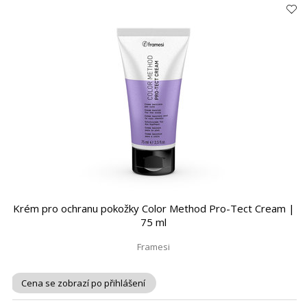
Krém pro ochranu pokožky Color Method Pro-Tect Cream |
75 ml
Framesi
Cena se zobrazí po přihlášení