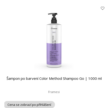
Šampon po barvení Color Method Shampoo Go | 1000 ml
Framesi
Cena se zobrazí po přihlášení