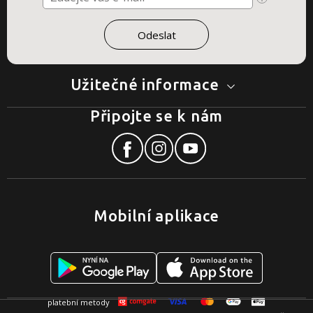
Užitečné informace
Připojte se k nám
Mobilní aplikace