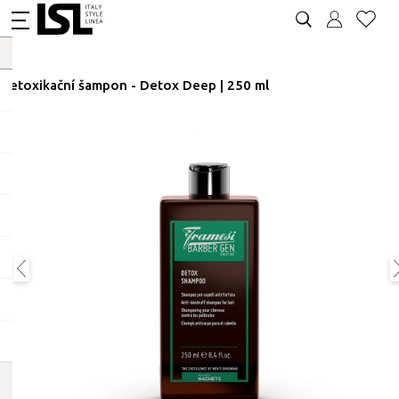
Detoxikační šampon - Detox Deep | 250 ml