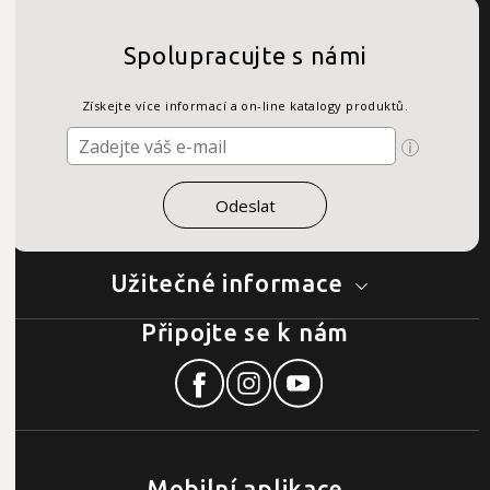
Spolupracujte s námi
Získejte více informací a on-line katalogy produktů.
Užitečné informace
Připojte se k nám
Mobilní aplikace