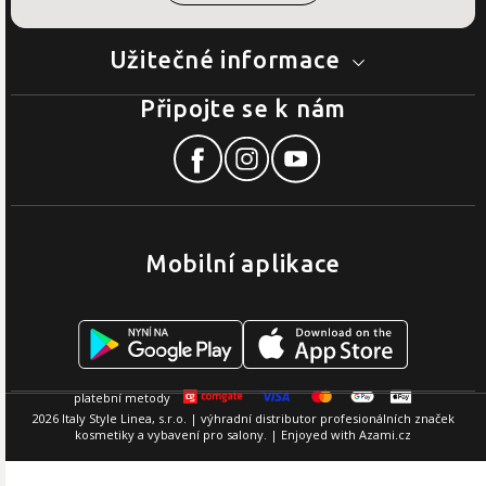
Užitečné informace
Připojte se k nám
Mobilní aplikace
2026 Italy Style Linea, s.r.o. | výhradní distributor profesionálních značek
kosmetiky a vybavení pro salony. | Enjoyed with
Azami.cz