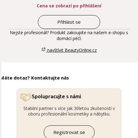
Cena se zobrazí po přihlášení
Přihlásit se
Nejste profesionál? Produkt zakoupíte na našem e-shopu s
domácí péčí.
navštívit BeautyOnline.cz
Máte dotaz? Kontaktujte nás
Spolupracujte s námi
Stabilní partner s více jak 30letou zkušeností v
oboru profesionální kosmetiky a nábytku.
Registrovat se