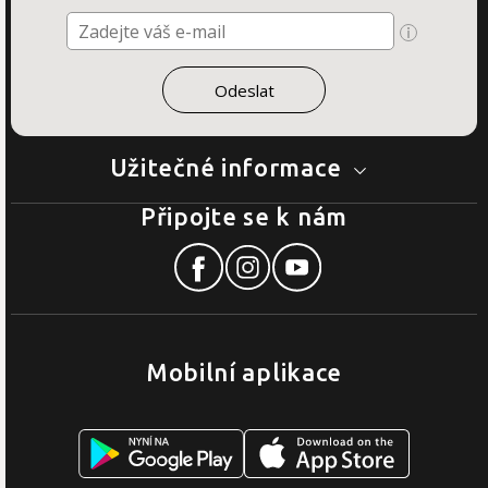
Užitečné informace
Připojte se k nám
Mobilní aplikace