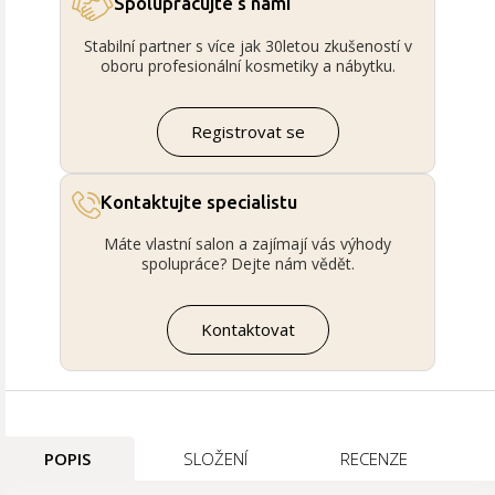
Spolupracujte s námi
Stabilní partner s více jak 30letou zkušeností v
oboru profesionální kosmetiky a nábytku.
Registrovat se
Kontaktujte specialistu
Máte vlastní salon a zajímají vás výhody
spolupráce? Dejte nám vědět.
Kontaktovat
POPIS
SLOŽENÍ
RECENZE