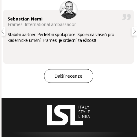
Sebastian Nemi
Framesi International ambassador
Stabilní partner. Perfektní spolupráce. Společná vášeň pro
kadeřnické umění. Framesi je srdeční záležitost!
Další recenze