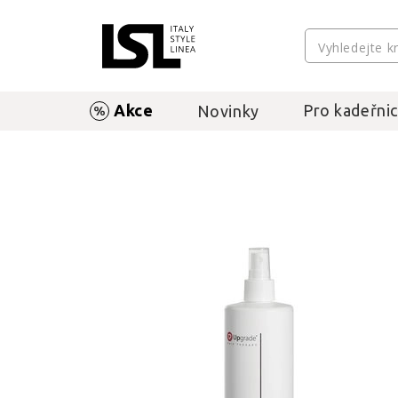
Akce
Pro kadeřnic
Novinky