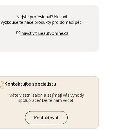
Nejste profesionál? Nevadí.
Vyzkoušejte naše produkty pro domácí péči.
navštívit BeautyOnline.cz
Kontaktujte specialistu
Máte vlastní salon a zajímají vás výhody
spolupráce? Dejte nám vědět.
Kontaktovat