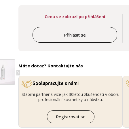
Cena se zobrazí po přihlášení
Přihlásit se
Máte dotaz? Kontaktujte nás
Spolupracujte s námi
Stabilní partner s více jak 30letou zkušeností v oboru
profesionální kosmetiky a nábytku.
Registrovat se