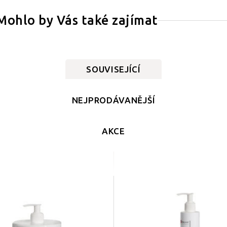
Mohlo by Vás také zajímat
SOUVISEJÍCÍ
NEJPRODÁVANĚJŠÍ
AKCE