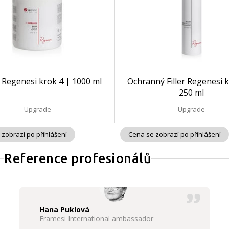
Regenesi krok 4 | 1000 ml
Ochranný Filler Regenesi k
250 ml
Upgrade
Upgrade
 zobrazí po přihlášení
Cena se zobrazí po přihlášení
Reference profesionálů
Hana Puklová
Framesi International ambassador