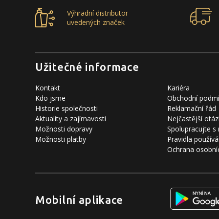
Výhradní distributor
uvedených značek
Užitečné informace
Kontakt
Kariéra
Kdo jsme
Obchodní podm
Historie společnosti
Reklamační řád
Aktuality a zajímavosti
Nejčastější otáz
Možnosti dopravy
Spolupracujte s
Možnosti platby
Pravidla používá
Ochrana osobní
Mobilní aplikace