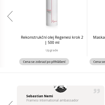
Rekonstrukční olej Regenesi krok 2
Maska 
| 500 ml
Upgrade
Cena se zobrazí po přihlášení
Cena se
Sebastian Nemi
Framesi International ambassador