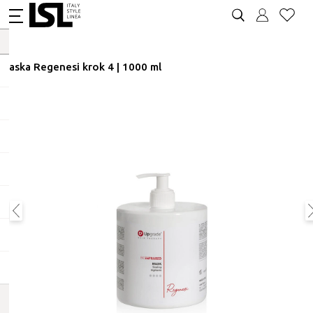
Maska Regenesi krok 4 | 1000 ml