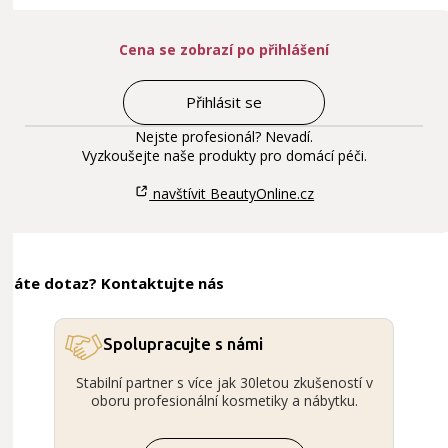
Cena se zobrazí po přihlášení
Přihlásit se
Nejste profesionál? Nevadí.
Vyzkoušejte naše produkty pro domácí péči.
navštívit BeautyOnline.cz
Máte dotaz? Kontaktujte nás
Spolupracujte s námi
Stabilní partner s více jak 30letou zkušeností v
oboru profesionální kosmetiky a nábytku.