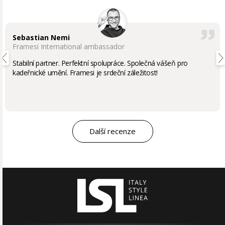
Sebastian Nemi
Framesi International ambassador
Stabilní partner. Perfektní spolupráce. Společná vášeň pro
kadeřnické umění. Framesi je srdeční záležitost!
Další recenze