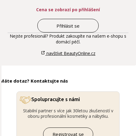
Cena se zobrazí po přihlášení
Přihlásit se
Nejste profesionál? Produkt zakoupíte na našem e-shopu s
domácí péčí.
navštívit BeautyOnline.cz
Máte dotaz? Kontaktujte nás
Spolupracujte s námi
Stabilní partner s více jak 30letou zkušeností v
oboru profesionální kosmetiky a nábytku.
Registrovat se