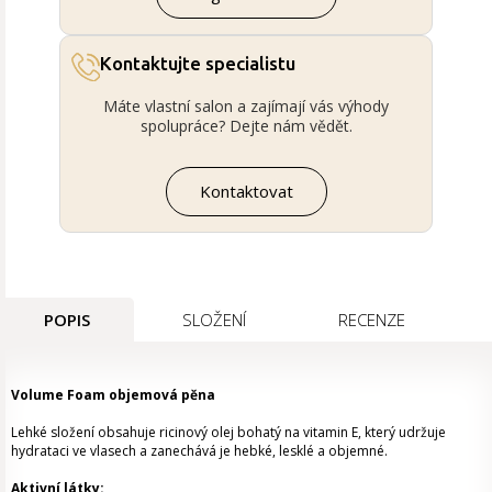
Kontaktujte specialistu
Máte vlastní salon a zajímají vás výhody
spolupráce? Dejte nám vědět.
Kontaktovat
POPIS
SLOŽENÍ
RECENZE
Volume Foam objemová pěna
Lehké složení obsahuje ricinový olej bohatý na vitamin E, který udržuje
hydrataci ve vlasech a zanechává je hebké, lesklé a objemné.
Aktivní látky: