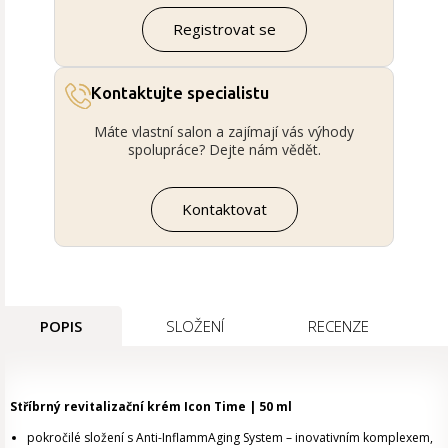
Registrovat se
Kontaktujte specialistu
Máte vlastní salon a zajímají vás výhody
spolupráce? Dejte nám vědět.
Kontaktovat
POPIS
SLOŽENÍ
RECENZE
Stříbrný revitalizační krém Icon Time | 50 ml
pokročilé složení s Anti-InflammAging System – inovativním komplexem,