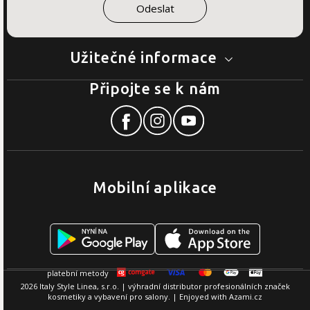
Užitečné informace
Připojte se k nám
Mobilní aplikace
2026 Italy Style Linea, s.r.o. | výhradní distributor profesionálních značek
kosmetiky a vybavení pro salony. | Enjoyed with
Azami.cz