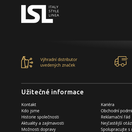
Výhradní distributor
uvedených značek
Užitečné informace
Kontakt
Kariéra
Kdo jsme
Obchodní podm
Historie společnosti
Reklamační řád
Aktuality a zajímavosti
Nejčastější otáz
Možnosti dopravy
Spolupracujte s