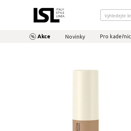
Akce
Pro kadeřnic
Novinky