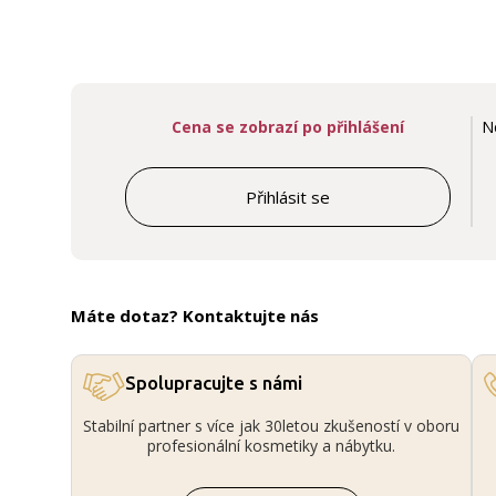
Cena se zobrazí po přihlášení
N
Přihlásit se
Máte dotaz? Kontaktujte nás
Spolupracujte s námi
Stabilní partner s více jak 30letou zkušeností v oboru
profesionální kosmetiky a nábytku.