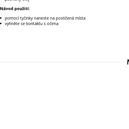
Návod použití:
pomocí tyčinky naneste na postižená místa
vyhněte se kontaktu s očima