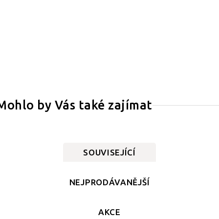
Mohlo by Vás také zajímat
SOUVISEJÍCÍ
NEJPRODÁVANĚJŠÍ
AKCE