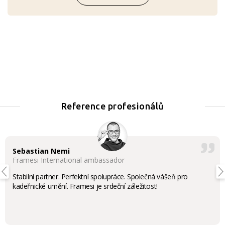
Reference profesionálů
Sebastian Nemi
Framesi International ambassador
Stabilní partner. Perfektní spolupráce. Společná vášeň pro
kadeřnické umění. Framesi je srdeční záležitost!