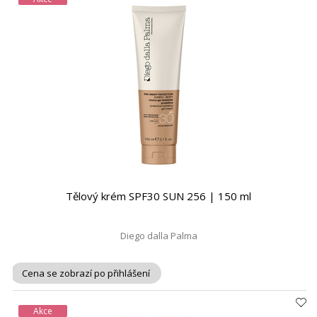
Tělový krém SPF30 SUN 256 | 150 ml
Diego dalla Palma
Cena se zobrazí po přihlášení
Akce