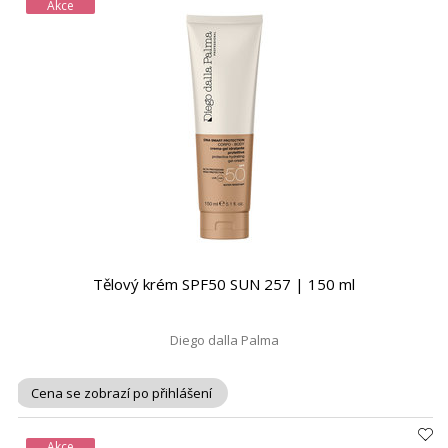
Akce
Tělový krém SPF50 SUN 257 | 150 ml
Diego dalla Palma
Cena se zobrazí po přihlášení
Akce