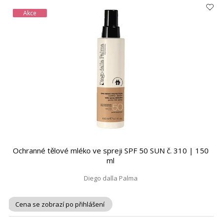
Akce
Ochranné tělové mléko ve spreji SPF 50 SUN č. 310 | 150
ml
Diego dalla Palma
Cena se zobrazí po přihlášení