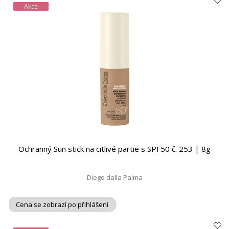
Akce
Ochranný Sun stick na citlivé partie s SPF50 č. 253 | 8g
Diego dalla Palma
Cena se zobrazí po přihlášení