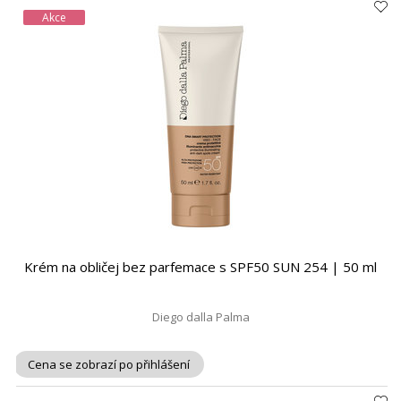
Akce
Krém na obličej bez parfemace s SPF50 SUN 254 | 50 ml
Diego dalla Palma
Cena se zobrazí po přihlášení